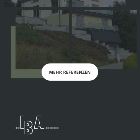
MEHR REFERENZEN