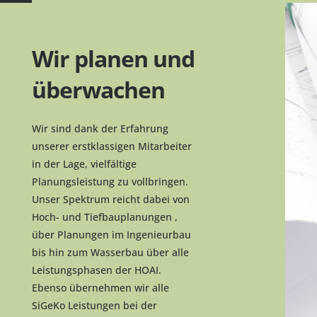
Wir planen und
überwachen
Wir sind dank der Erfahrung
unserer erstklassigen Mitarbeiter
in der Lage, vielfältige
Planungsleistung zu vollbringen.
Unser Spektrum reicht dabei von
Hoch- und Tiefbauplanungen ,
über Planungen im Ingenieurbau
bis hin zum Wasserbau über alle
Leistungsphasen der HOAI.
Ebenso übernehmen wir alle
SiGeKo Leistungen bei der