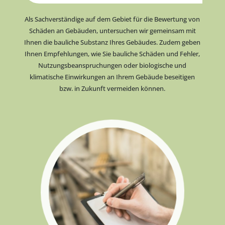
Als Sachverständige auf dem Gebiet für die Bewertung von
Schäden an Gebäuden,
untersuchen wir gemeinsam mit
Ihnen die bauliche Substanz Ihres Gebäudes. Zudem geben
Ihnen Empfehlungen,
wie Sie bauliche Schäden und Fehler,
Nutzungsbeanspruchungen oder biologische und
klimatische Einwirkungen an Ihrem Gebäude beseitigen
bzw. in Zukunft vermeiden können.