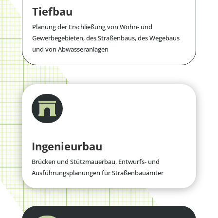
Tiefbau
Planung der Erschließung von Wohn- und
Gewerbegebieten, des Straßenbaus, des Wegebaus
und von Abwasseranlagen

Ingenieurbau
Brücken und Stützmauerbau, Entwurfs- und
Ausführungsplanungen für Straßenbauämter