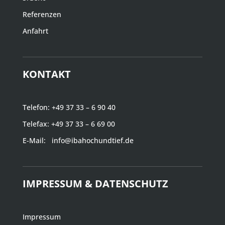
Referenzen
Anfahrt
KONTAKT
Telefon:
+49 37 33 – 6 90 40
Telefax: +49 37 33 – 6 69 00
E-Mail:
info@ibahochundtief.de
IMPRESSUM & DATENSCHUTZ
Impressum