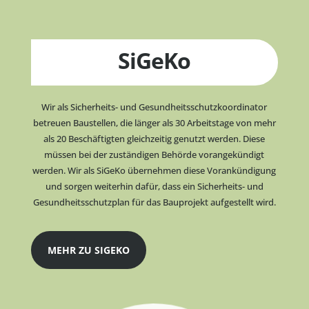
SiGeKo
Wir als Sicherheits- und Gesundheitsschutzkoordinator
betreuen Baustellen, die länger als 30 Arbeitstage von mehr
als 20 Beschäftigten gleichzeitig genutzt werden. Diese
müssen bei der zuständigen Behörde vorangekündigt
werden. Wir als SiGeKo übernehmen diese Vorankündigung
und sorgen weiterhin dafür, dass ein Sicherheits- und
Gesundheitsschutzplan für das Bauprojekt aufgestellt wird.
MEHR ZU SIGEKO