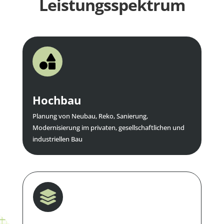
Leistungsspektrum

Hochbau
Planung von Neubau, Reko, Sanierung,
Modernisierung im privaten, gesellschaftlichen und
industriellen Bau
