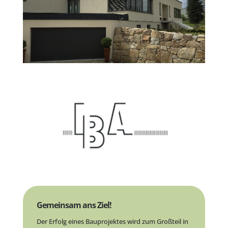
Gemeinsam ans Ziel!
Der Erfolg eines Bauprojektes wird zum Großteil in