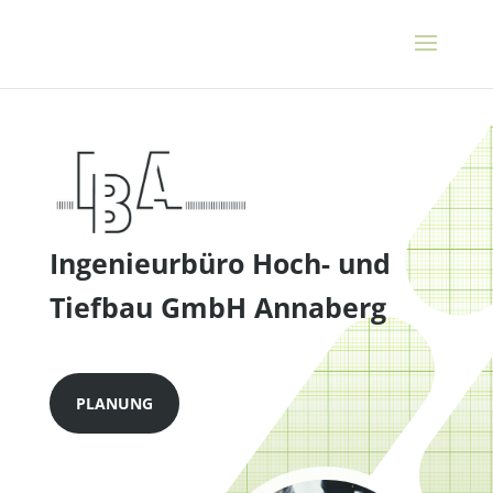
Ingenieurbüro Hoch- und
Tiefbau GmbH Annaberg
PLANUNG