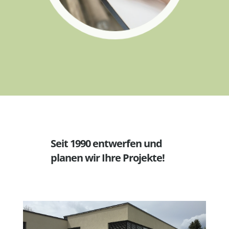
Seit 1990 entwerfen und
planen wir Ihre Projekte!