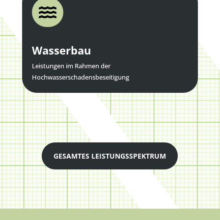

Wasserbau
Leistungen im Rahmen der
Hochwasserschadensbeseitigung
GESAMTES LEISTUNGSSPEKTRUM