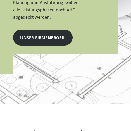
Planung und Ausführung, wobei
alle Leistungsphasen nach AHO
abgedeckt werden.
UNSER FIRMENPROFIL