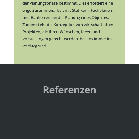
der Planungsphase bestimmt. Dies erfordert eine
enge Zusammenarbeit mit Statikern, Fachplanern
und Bauherren bei der Planung eines Objektes.
Zudem steht die Konzeption von wirtschaftlichen
Projekten, die Ihren Wünschen, Ideen und
Vorstellungen gerecht werden, bei uns immer im
Vordergrund.
Referenzen