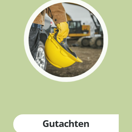
Gutachten