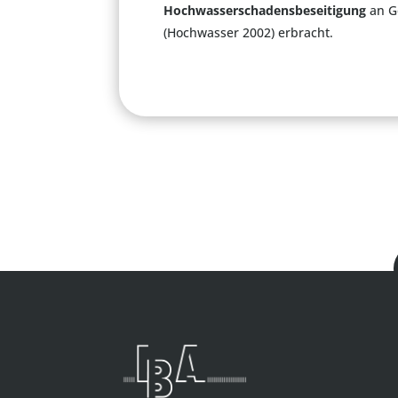
Hochwasserschadensbeseitigung
an G
(Hochwasser 2002) erbracht.