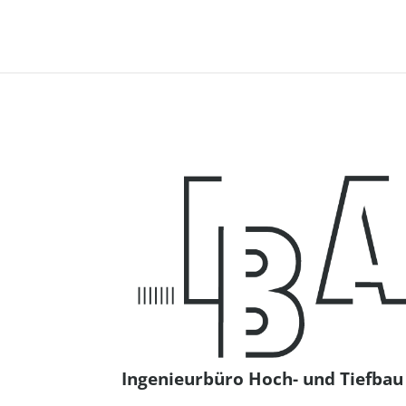
Ingenieurbüro Hoch- und Tiefb