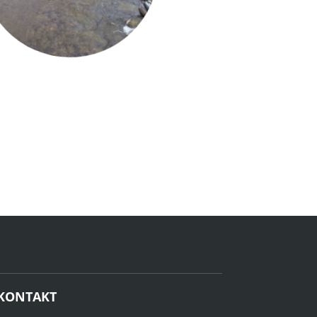
KONTAKT