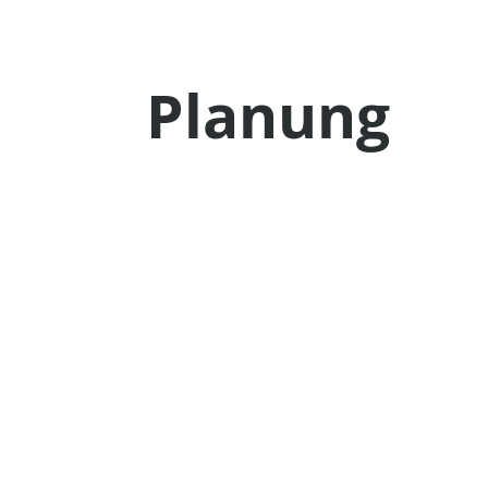
Planung