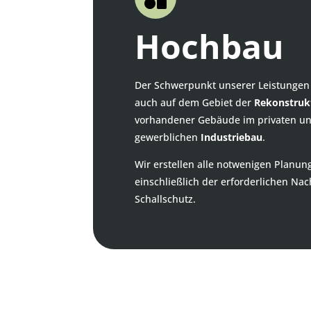
Hochbau
Der Schwerpunkt unserer Leistungen
auch auf dem Gebiet der
Rekonstruk
vorhandener Gebäude im privaten und
gewerblichen
Industriebau
.
Wir erstellen alle notwenigen Planu
einschließlich der erforderlichen Na
Schallschutz.