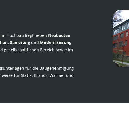
 im Hochbau liegt neben
Neubauten
tion
,
Sanierung
und
Modernisierung
 gesellschaftlichen Bereich sowie im
ngsunterlagen für die Baugenehmigung
chweise für Statik, Brand-, Wärme- und