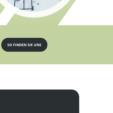
SO FINDEN SIE UNS