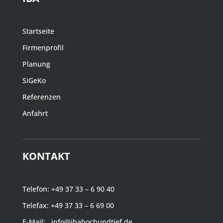
Startseite
Firmenprofil
Planung
SiGeKo
Referenzen
Anfahrt
KONTAKT
Telefon:
+49 37 33 – 6 90 40
Telefax: +49 37 33 – 6 69 00
E-Mail:
info@ibahochundtief.de