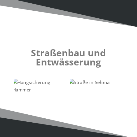
Straßenbau und
Entwässerung