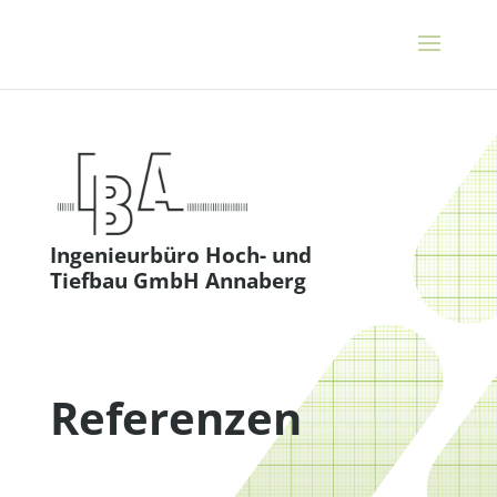
Ingenieurbüro Hoch- und
Tiefbau GmbH Annaberg
Referenzen