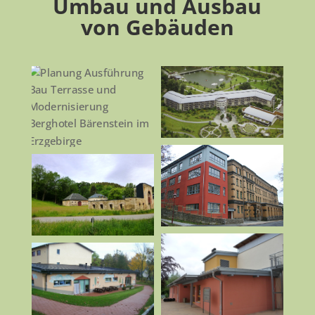
Umbau und Ausbau
von Gebäuden