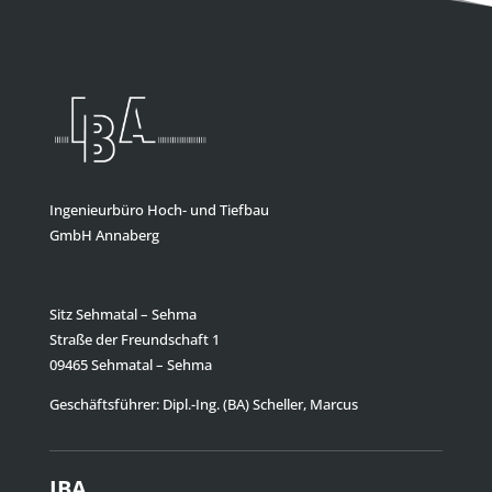
Ingenieurbüro Hoch- und Tiefbau
GmbH Annaberg
Sitz Sehmatal – Sehma
Straße der Freundschaft 1
09465 Sehmatal – Sehma
Geschäftsführer: Dipl.-Ing. (BA) Scheller, Marcus
IBA