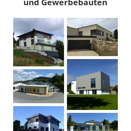
und Gewerbebauten