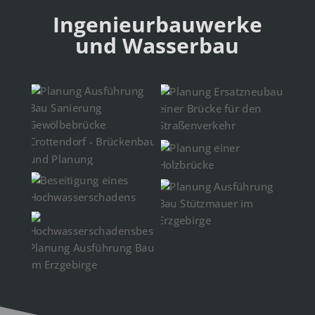
Ingenieurbauwerke
und Wasserbau